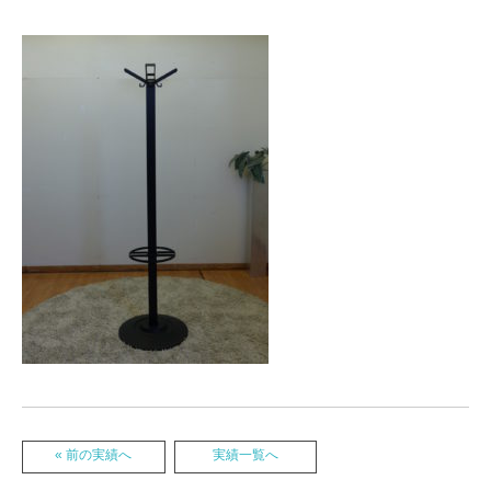
« 前の実績へ
実績一覧へ