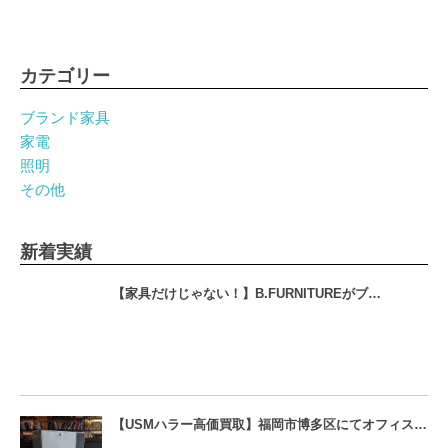
カテゴリー
ブランド家具
家電
照明
その他
新着実績
【家具だけじゃない！】B.FURNITUREがブ…
【USMハラー高価買取】福岡市博多区にてオフィス…