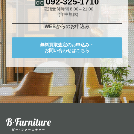
092-325-1710
電話受付時間 8:00～21:00
(年中無休)
WEBからのお申込み
無料買取査定のお申込み・
お問い合わせはこちら