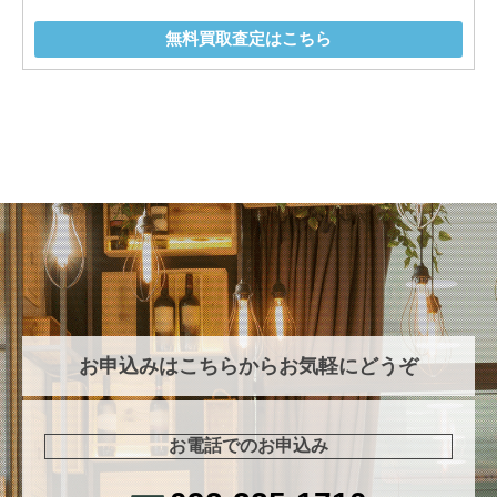
無料買取査定はこちら
お申込みはこちらからお気軽にどうぞ
お電話でのお申込み