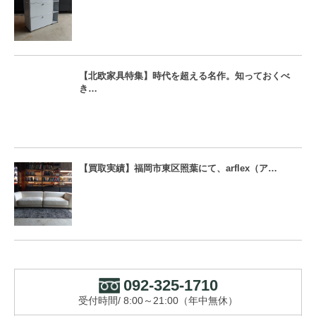
【北欧家具特集】時代を超える名作。知っておくべ
き…
【買取実績】福岡市東区照葉にて、arflex（ア…
092-325-1710
受付時間/ 8:00～21:00（年中無休）