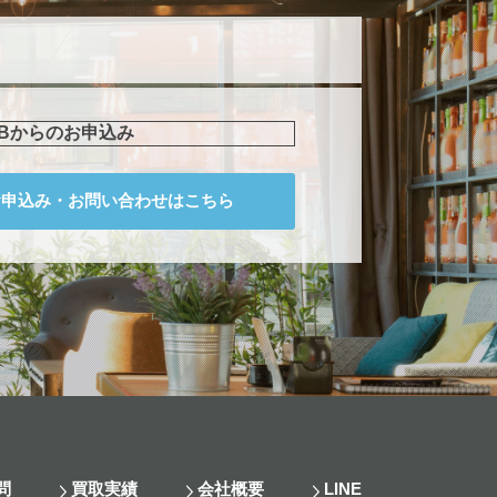
EBからのお申込み
お申込み・
お問い合わせはこちら
問
買取実績
会社概要
LINE