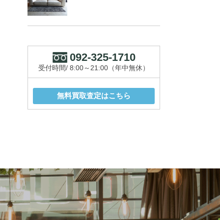
092-325-1710
受付時間/ 8:00～21:00（年中無休）
無料買取査定はこちら