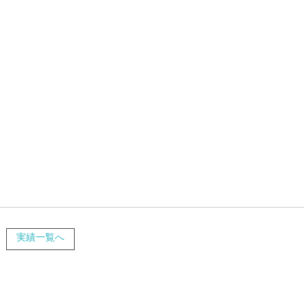
実績一覧へ