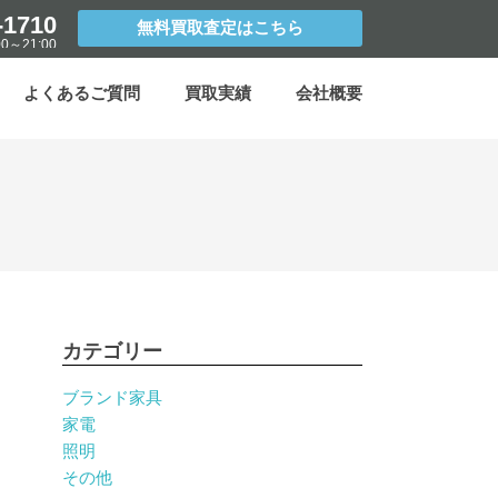
-1710
無料買取査定はこちら
0～21:00
よくあるご質問
買取実績
会社概要
カテゴリー
ブランド家具
家電
照明
その他