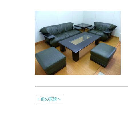
« 前の実績へ