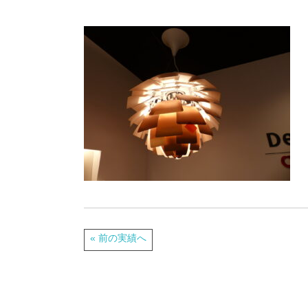
« 前の実績へ