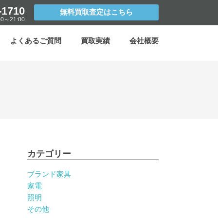
-1710
無料買取査定はこちら
0～21:00
よくあるご質問
買取実績
会社概要
カテゴリー
ブランド家具
家電
照明
その他