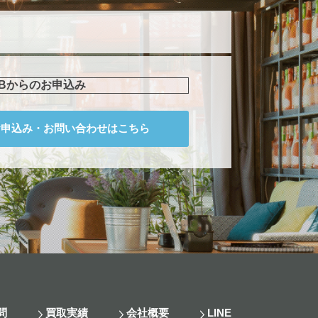
EBからのお申込み
お申込み・
お問い合わせはこちら
問
買取実績
会社概要
LINE