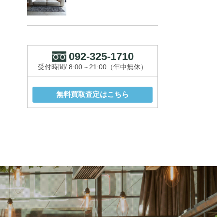
092-325-1710
受付時間/ 8:00～21:00（年中無休）
無料買取査定はこちら