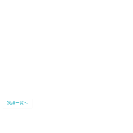
実績一覧へ