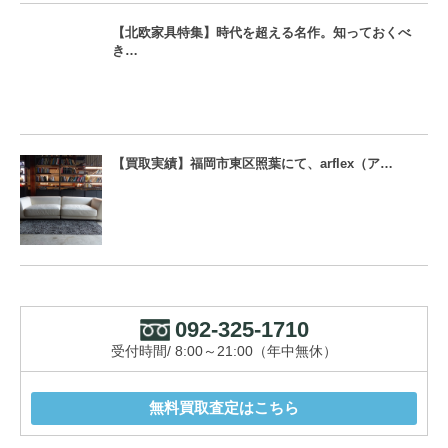
【北欧家具特集】時代を超える名作。知っておくべ
き…
【買取実績】福岡市東区照葉にて、arflex（ア…
092-325-1710
受付時間/ 8:00～21:00（年中無休）
無料買取査定はこちら