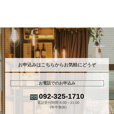
お申込みはこちらからお気軽にどうぞ
お電話でのお申込み
092-325-1710
電話受付時間 8:00～21:00
(年中無休)