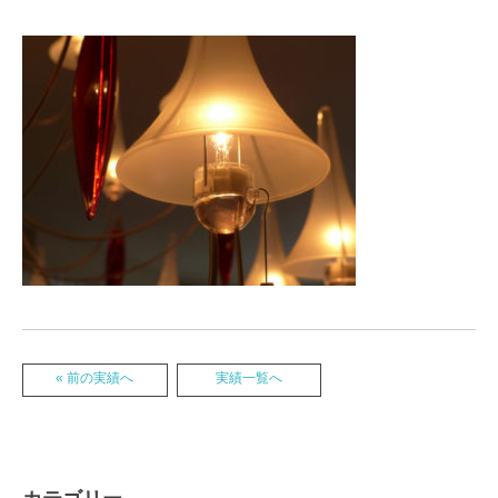
« 前の実績へ
実績一覧へ