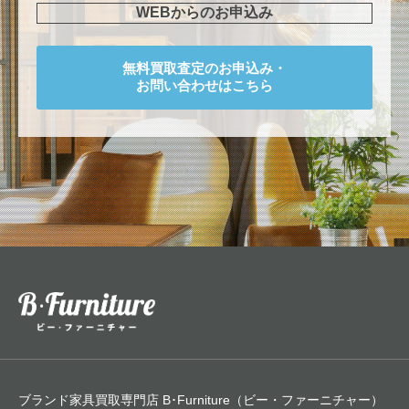
WEBからのお申込み
無料買取査定のお申込み・
お問い合わせはこちら
ブランド家具買取専門店 B･Furniture（ビー・ファーニチャー）