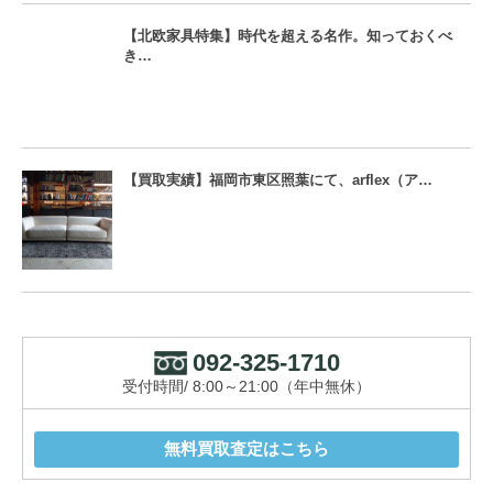
【北欧家具特集】時代を超える名作。知っておくべ
き…
【買取実績】福岡市東区照葉にて、arflex（ア…
092-325-1710
受付時間/ 8:00～21:00（年中無休）
無料買取査定はこちら