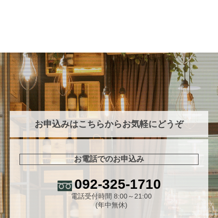
お申込みはこちらからお気軽にどうぞ
お電話でのお申込み
092-325-1710
電話受付時間 8:00～21:00
(年中無休)