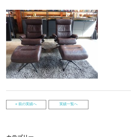
« 前の実績へ
実績一覧へ