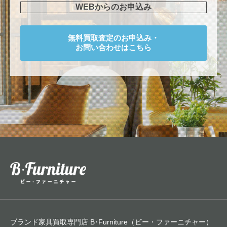
WEBからのお申込み
無料買取査定のお申込み・
お問い合わせはこちら
ブランド家具買取専門店 B･Furniture（ビー・ファーニチャー）