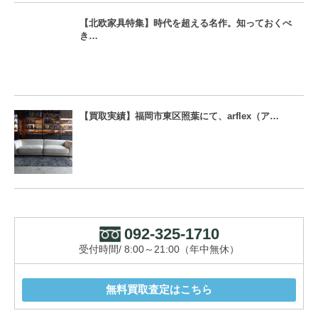
【北欧家具特集】時代を超える名作。知っておくべ
き…
【買取実績】福岡市東区照葉にて、arflex（ア…
092-325-1710
受付時間/ 8:00～21:00（年中無休）
無料買取査定はこちら