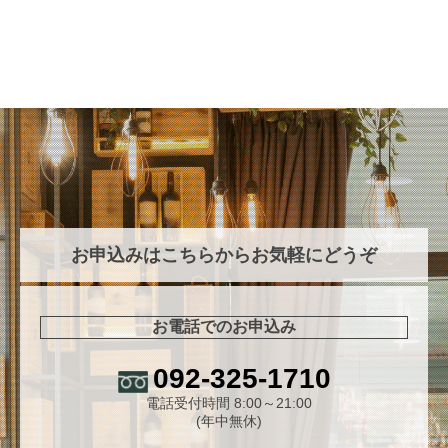
お申込みはこちらからお気軽にどうぞ
お電話でのお申込み
092-325-1710
電話受付時間 8:00～21:00
(年中無休)