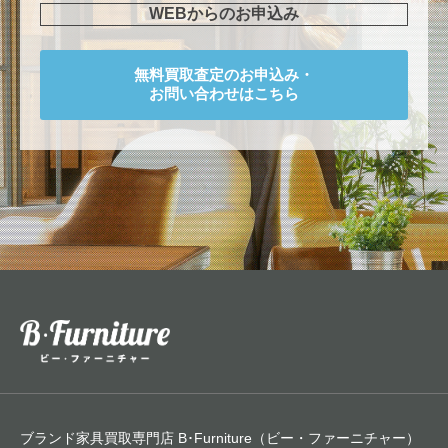
WEBからのお申込み
無料買取査定のお申込み・
お問い合わせはこちら
ブランド家具買取専門店 B･Furniture（ビー・ファーニチャー）