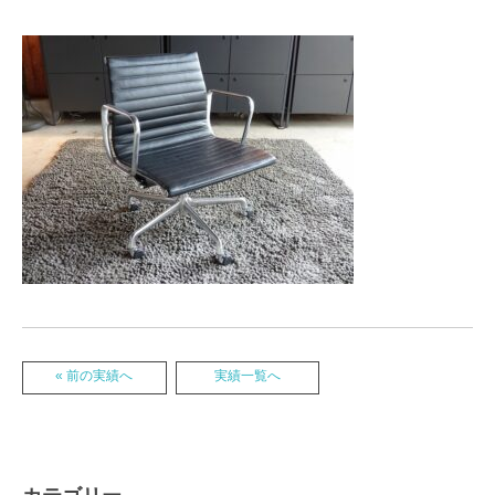
« 前の実績へ
実績一覧へ