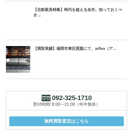
【北欧家具特集】時代を超える名作。知っておくべ
き…
【買取実績】福岡市東区照葉にて、arflex（ア…
092-325-1710
受付時間/ 8:00～21:00（年中無休）
無料買取査定はこちら