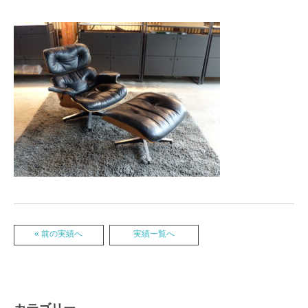
« 前の実績へ
実績一覧へ