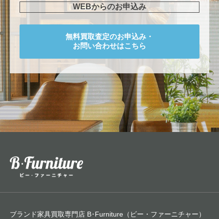
WEBからのお申込み
無料買取査定のお申込み・
お問い合わせはこちら
ブランド家具買取専門店 B･Furniture（ビー・ファーニチャー）