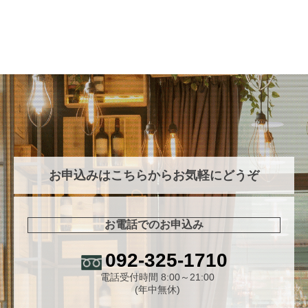
お申込みはこちらからお気軽にどうぞ
お電話でのお申込み
092-325-1710
電話受付時間 8:00～21:00
(年中無休)