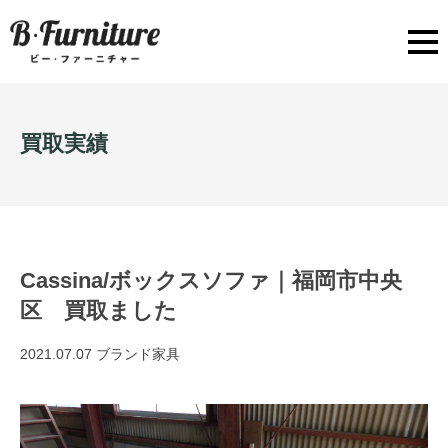
買取実績
Cassina/ボックスソファ｜福岡市中央
区 買取ました
2021.07.07
ブランド家具