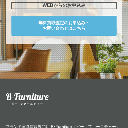
WEBからのお申込み
無料買取査定のお申込み・
お問い合わせはこちら
ブランド家具買取専門店 B･Furniture（ビー・ファーニチャー）