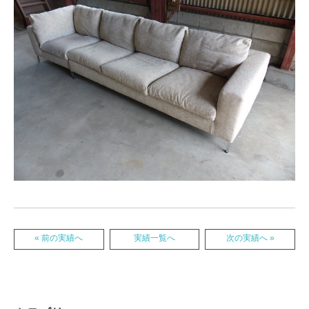
« 前の実績へ
実績一覧へ
次の実績へ »