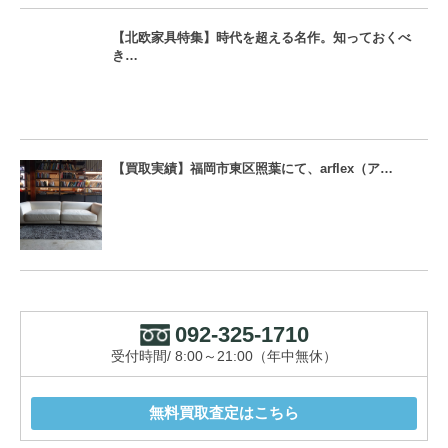
【北欧家具特集】時代を超える名作。知っておくべ
き…
【買取実績】福岡市東区照葉にて、arflex（ア…
092-325-1710
受付時間/ 8:00～21:00（年中無休）
無料買取査定はこちら