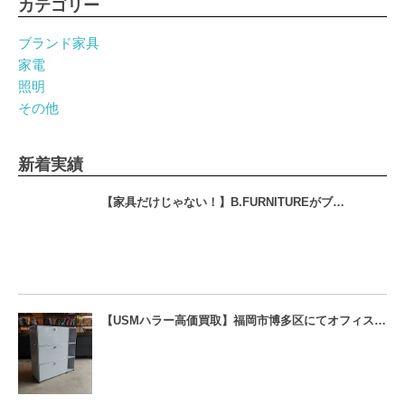
カテゴリー
ブランド家具
家電
照明
その他
新着実績
【家具だけじゃない！】B.FURNITUREがブ…
【USMハラー高価買取】福岡市博多区にてオフィス…