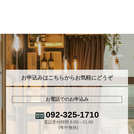
お申込みはこちらからお気軽にどうぞ
お電話でのお申込み
092-325-1710
電話受付時間 8:00～21:00
(年中無休)