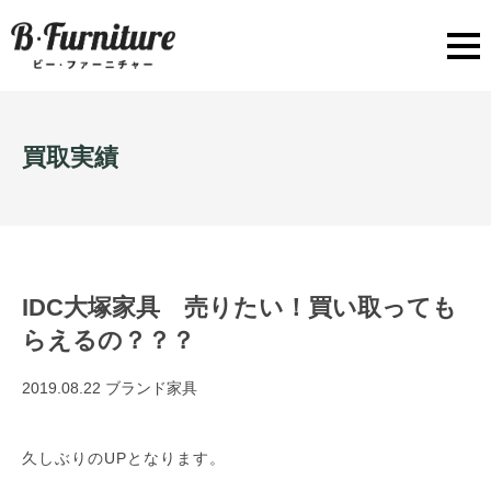
買取実績
IDC大塚家具 売りたい！買い取っても
らえるの？？？
2019.08.22
ブランド家具
久しぶりのUPとなります。