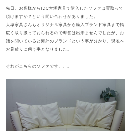
先日、お客様からIDC大塚家具で購入したソファは買取って
頂けますか？という問い合わせがありました。
大塚家具さんもオリジナル家具から輸入ブランド家具まで幅
広く取り扱っておられるので即答は出来ませんでしたが、お
話を聞いていると海外のブランドという事が分かり、現地へ
お見積りに伺う事となりました。
それがこちらのソファです。。。