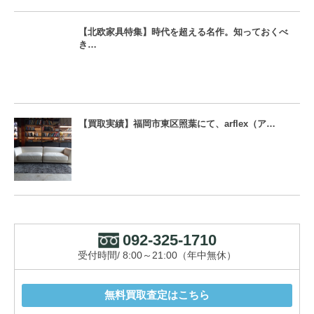
【北欧家具特集】時代を超える名作。知っておくべ
き…
【買取実績】福岡市東区照葉にて、arflex（ア…
092-325-1710
受付時間/ 8:00～21:00（年中無休）
無料買取査定はこちら