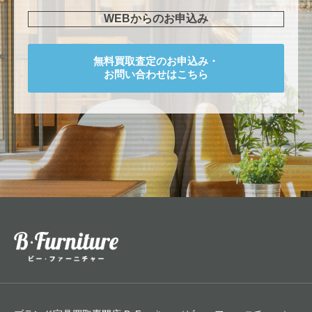
WEBからのお申込み
無料買取査定のお申込み・
お問い合わせはこちら