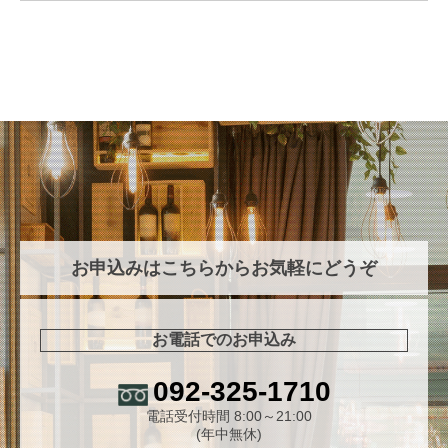
お申込みはこちらからお気軽にどうぞ
お電話でのお申込み
092-325-1710
電話受付時間 8:00～21:00
(年中無休)