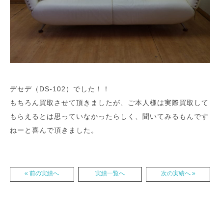
デセデ（DS-102）でした！！
もちろん買取させて頂きましたが、ご本人様は実際買取して
もらえるとは思っていなかったらしく、聞いてみるもんです
ねーと喜んで頂きました。
« 前の実績へ
実績一覧へ
次の実績へ »