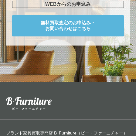
WEBからのお申込み
無料買取査定のお申込み・
お問い合わせはこちら
ブランド家具買取専門店 B･Furniture（ビー・ファーニチャー）