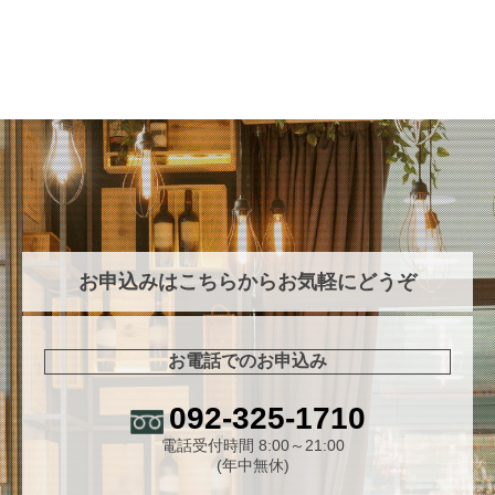
お申込みはこちらからお気軽にどうぞ
お電話でのお申込み
092-325-1710
電話受付時間 8:00～21:00
(年中無休)