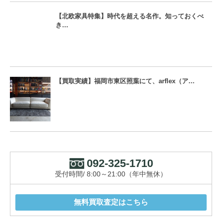
【北欧家具特集】時代を超える名作。知っておくべ
き…
【買取実績】福岡市東区照葉にて、arflex（ア…
092-325-1710
受付時間/ 8:00～21:00（年中無休）
無料買取査定はこちら