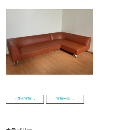
« 前の実績へ
実績一覧へ