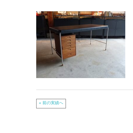
« 前の実績へ