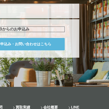
EBからのお申込み
お申込み・
お問い合わせはこちら
問
買取実績
会社概要
LINE