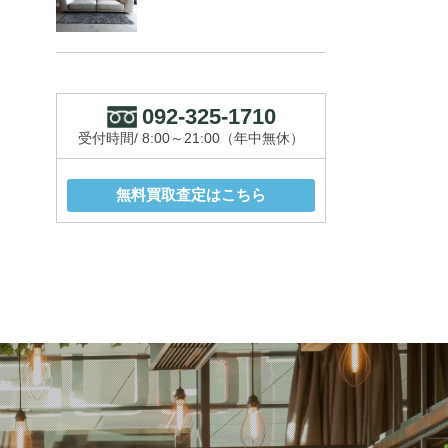
092-325-1710
受付時間/ 8:00～21:00（年中無休）
無料買取査定はこちら