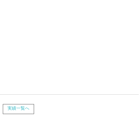
実績一覧へ