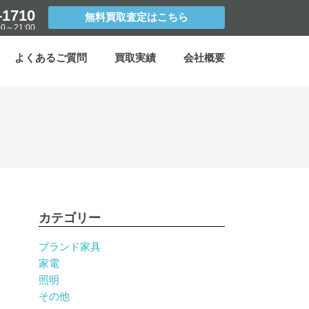
-1710
無料買取査定はこちら
0～21:00
よくあるご質問
買取実績
会社概要
カテゴリー
ブランド家具
家電
照明
その他