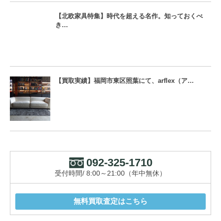
【北欧家具特集】時代を超える名作。知っておくべ
き…
【買取実績】福岡市東区照葉にて、arflex（ア…
092-325-1710
受付時間/ 8:00～21:00（年中無休）
無料買取査定はこちら