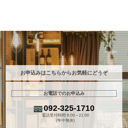
お申込みはこちらからお気軽にどうぞ
お電話でのお申込み
092-325-1710
電話受付時間 8:00～21:00
(年中無休)