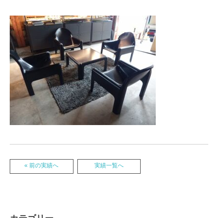
« 前の実績へ
実績一覧へ