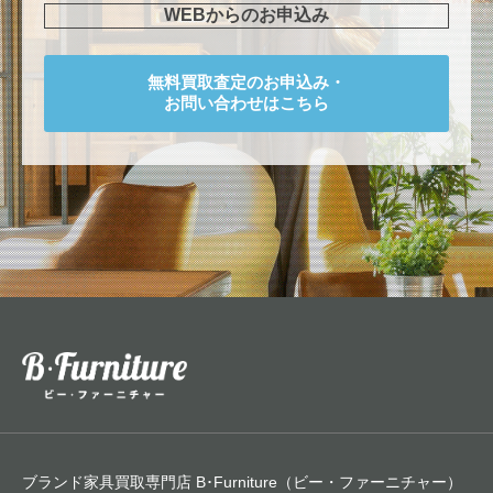
WEBからのお申込み
無料買取査定のお申込み・
お問い合わせはこちら
ブランド家具買取専門店 B･Furniture（ビー・ファーニチャー）