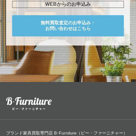
WEBからのお申込み
無料買取査定のお申込み・
お問い合わせはこちら
ブランド家具買取専門店 B･Furniture（ビー・ファーニチャー）