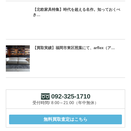
【北欧家具特集】時代を超える名作。知っておくべ
き…
【買取実績】福岡市東区照葉にて、arflex（ア…
092-325-1710
受付時間/ 8:00～21:00（年中無休）
無料買取査定はこちら