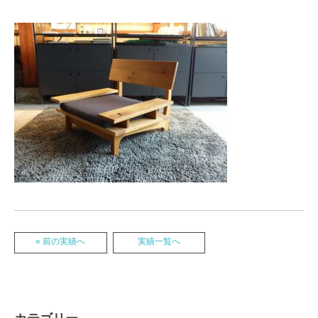
« 前の実績へ
実績一覧へ