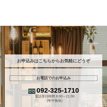
お申込みはこちらからお気軽にどうぞ
お電話でのお申込み
092-325-1710
電話受付時間 8:00～21:00
(年中無休)