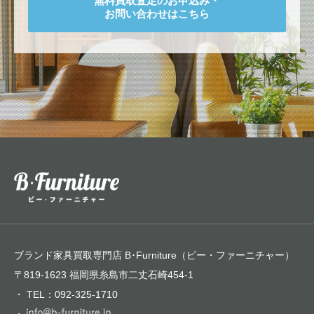
無料買取査定のお申込み・
お問い合わせはこちら
ブランド家具買取専門店 B･Furniture（ビー・ファーニチャー）
〒819-1623 福岡県糸島市二丈石崎454-1
・ TEL：092-325-1710
・