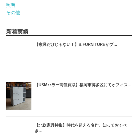
照明
その他
新着実績
【家具だけじゃない！】B.FURNITUREがブ…
【USMハラー高価買取】福岡市博多区にてオフィス…
【北欧家具特集】時代を超える名作。知っておくべ
き…