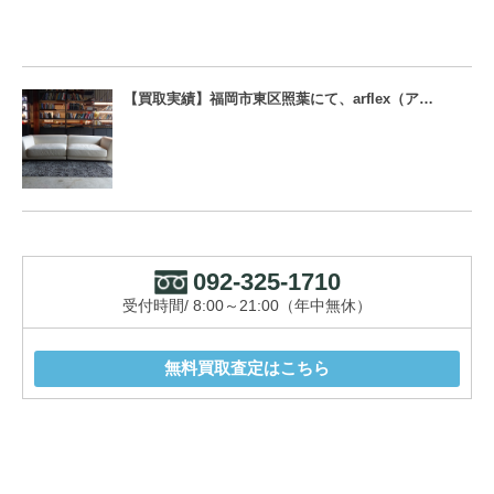
【買取実績】福岡市東区照葉にて、arflex（ア…
092-325-1710
受付時間/ 8:00～21:00（年中無休）
無料買取査定はこちら