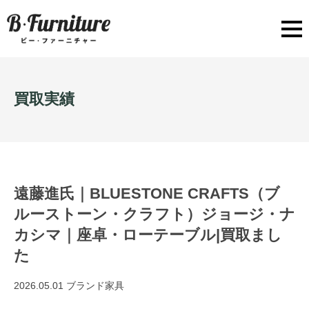
買取実績
遠藤進氏｜BLUESTONE CRAFTS（ブ
ルーストーン・クラフト）ジョージ・ナ
カシマ｜座卓・ローテーブル|買取まし
た
2026.05.01
ブランド家具