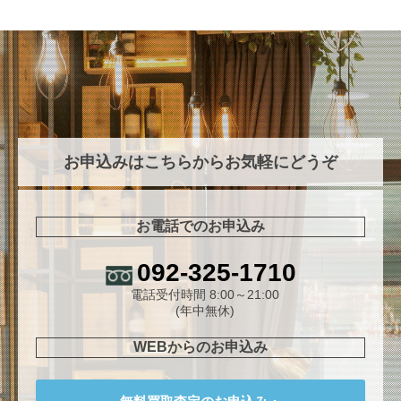
お申込みはこちらからお気軽にどうぞ
お電話でのお申込み
092-325-1710
電話受付時間 8:00～21:00
(年中無休)
WEBからのお申込み